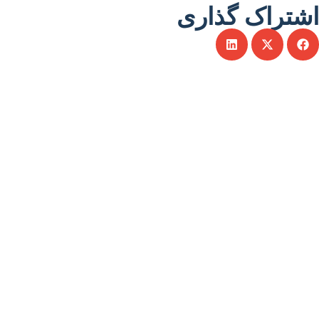
اشتراک گذاری