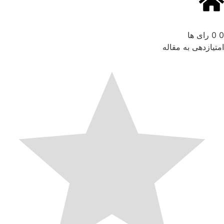
0
0
رای ها
امتیازدهی به مقاله