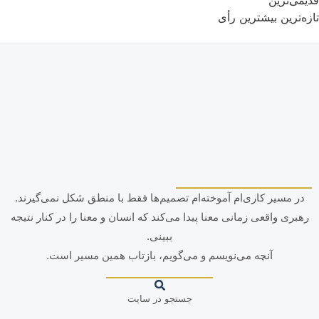
قدیمی‌ترین
تازه‌ترین
بیشترین رأی
در مسیر کاری‌ام آموخته‌ام تصمیم‌ها فقط با منطق شکل نمی‌گیرند.
رهبری واقعی زمانی معنا پیدا می‌کند که انسان و معنا را در کنار نتیجه
ببینی.
آنچه می‌نویسم و می‌گویم، بازتاب همین مسیر است.
جستجو در سایت