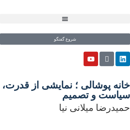
شروع گفتگو
خانه پوشالی ؛ نمایشی از قدرت،
سیاست و تصمیم
حمیدرضا میلانی نیا