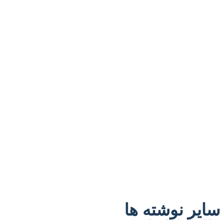
سایر نوشته ها