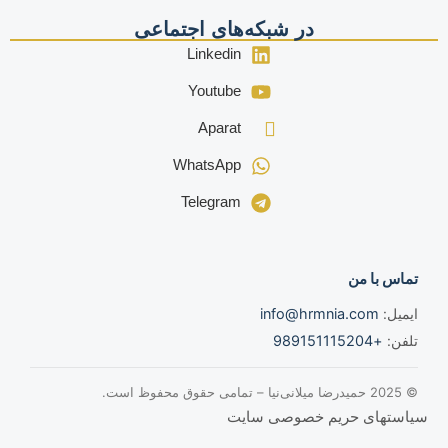
در شبکه‌های اجتماعی
Linkedin
Youtube
Aparat
WhatsApp
Telegram
تماس با من
ایمیل:
info@hrmnia.com
تلفن:
+989151115204
© 2025 حمیدرضا میلانی‌نیا – تمامی حقوق محفوظ است.
سیاستهای حریم خصوصی سایت