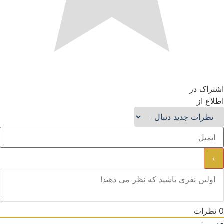
اشتراک در
اطلاع از
0
نظرات