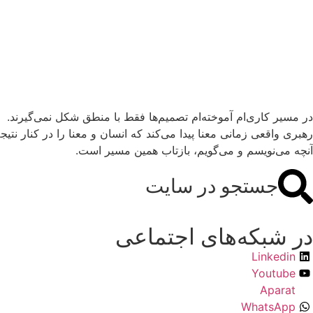
در مسیر کاری‌ام آموخته‌ام تصمیم‌ها فقط با منطق شکل نمی‌گیرند.
رهبری واقعی زمانی معنا پیدا می‌کند که انسان و معنا را در کنار نتیجه
آنچه می‌نویسم و می‌گویم، بازتاب همین مسیر است.
جستجو در سایت
در شبکه‌های اجتماعی
Linkedin
Youtube
Aparat
WhatsApp