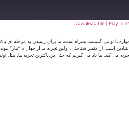
Download file
|
Play in 
 همواره با نوعی گسست همراه است. ما برای رسیدن به مرحله ای بالات
 بنیادین است. از منظر شناختی، اولین تجربه ما از جهان با “نیاز” پی
 می کند. ما یاد می گیریم که حتی دردناکترین تجربه ها، مثل اولین