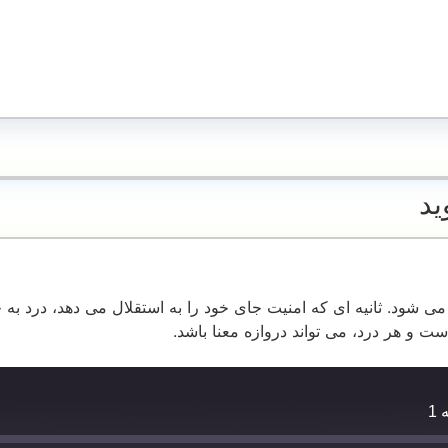
وارد جهان می شود. ثانیه ای که امنیت جای خود را به استقلال می دهد، در
ت و هر درد، می تواند دروازه معنا باشد.