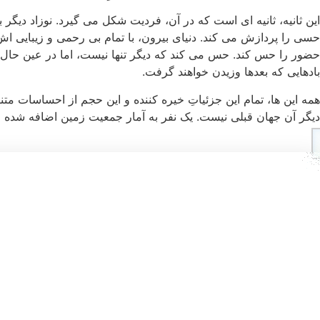
این ثانیه، ثانیه ای است که در آن، فردیت شکل می گیرد. نوزاد دیگر ب
حسی را پردازش می کند. دنیای بیرون، با تمام بی رحمی و زیبایی اش،
حضور را حس کند. حس می کند که دیگر تنها نیست، اما در عین حال، م
بادهایی که بعدها وزیدن خواهند گرفت.
همه این ها، تمام این جزئیاتِ خیره کننده و این حجم از احساسات متن
دیگر آن جهان قبلی نیست. یک نفر به آمار جمعیت زمین اضافه شده 