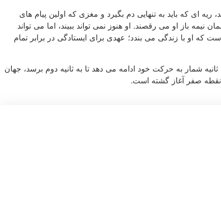
ریه ای که باید به تنهایی دم بگیرد و مغزی که اولین پیام های
مه باز او می رقصند. او هنوز نمی تواند ببیند، اما می تواند
 که او با زندگی می بندد؛ عهدی برای ایستادگی در برابر تمام
انیه شمار به حرکت خود ادامه می دهد تا به ثانیه دوم برسد، جهان
 نقطه صفر آغاز گشته است.