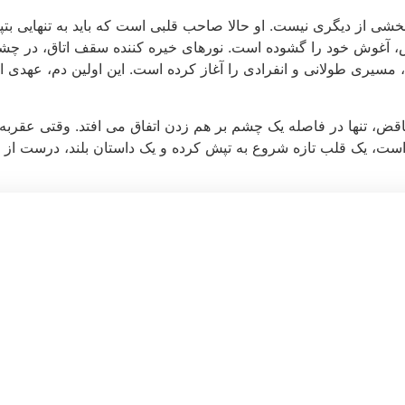
خشی از دیگری نیست. او حالا صاحب قلبی است که باید به تنهایی بتپد، 
 آغوش خود را گشوده است. نورهای خیره کننده سقف اتاق، در چشمان نی
سیری طولانی و انفرادی را آغاز کرده است. این اولین دم، عهدی است
اقض، تنها در فاصله یک چشم بر هم زدن اتفاق می افتد. وقتی عقربه ث
است، یک قلب تازه شروع به تپش کرده و یک داستان بلند، درست از